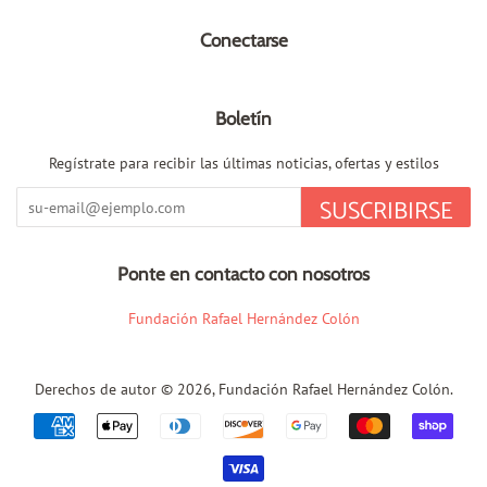
Conectarse
Boletín
Regístrate para recibir las últimas noticias, ofertas y estilos
SUSCRIBIRSE
Ponte en contacto con nosotros
Fundación Rafael Hernández Colón
Derechos de autor © 2026,
Fundación Rafael Hernández Colón
.
Métodos
de