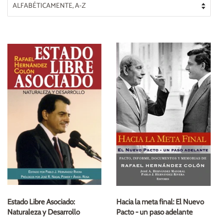
Estado Libre Asociado:
Hacia la meta final: El Nuevo
Naturaleza y Desarrollo
Pacto - un paso adelante